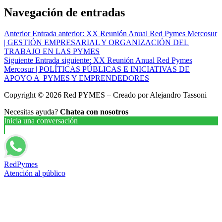
Navegación de entradas
Anterior
Entrada anterior:
XX Reunión Anual Red Pymes Mercosur
| GESTIÓN EMPRESARIAL Y ORGANIZACIÓN DEL
TRABAJO EN LAS PYMES
Siguiente
Entrada siguiente:
XX Reunión Anual Red Pymes
Mercosur | POLÍTICAS PÚBLICAS E INICIATIVAS DE
APOYO A PYMES Y EMPRENDEDORES
Copyright © 2026 Red PYMES – Creado por Alejandro Tassoni
Necesitas ayuda?
Chatea con nosotros
Inicia una conversación
RedPymes
Atención al público