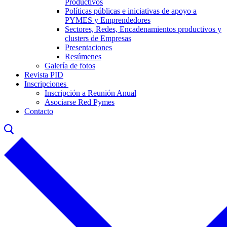
Productivos
Políticas públicas e iniciativas de apoyo a
PYMES y Emprendedores
Sectores, Redes, Encadenamientos productivos y
clusters de Empresas
Presentaciones
Resúmenes
Galería de fotos
Revista PID
Inscripciones
Inscripción a Reunión Anual
Asociarse Red Pymes
Contacto