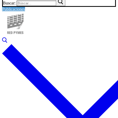
Buscar:
Publicaciones