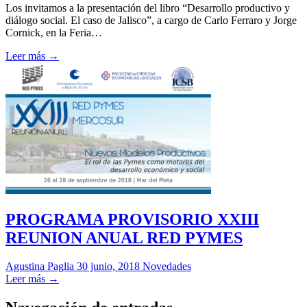
Los invitamos a la presentación del libro “Desarrollo productivo y
diálogo social. El caso de Jalisco”, a cargo de Carlo Ferraro y Jorge
Cornick, en la Feria…
Leer más →
PROGRAMA PROVISORIO XXIII
REUNION ANUAL RED PYMES
Agustina Paglia
30 junio, 2018
Novedades
Leer más →