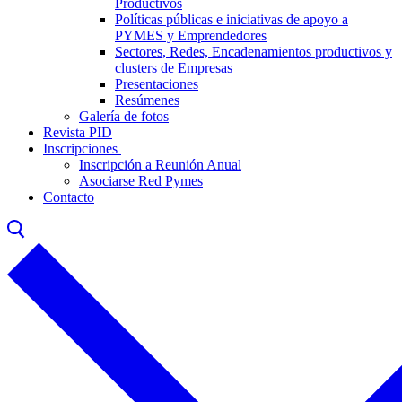
Productivos
Políticas públicas e iniciativas de apoyo a
PYMES y Emprendedores
Sectores, Redes, Encadenamientos productivos y
clusters de Empresas
Presentaciones
Resúmenes
Galería de fotos
Revista PID
Inscripciones
Inscripción a Reunión Anual
Asociarse Red Pymes
Contacto