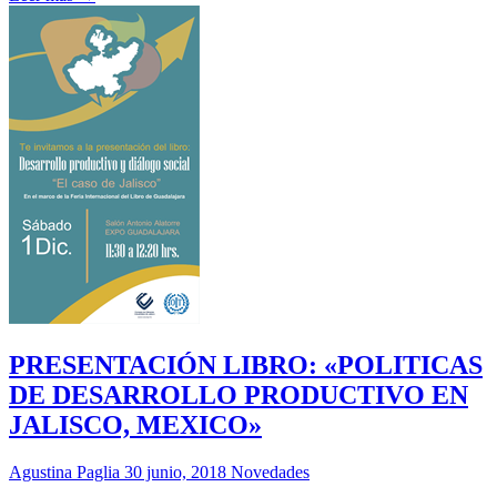
PRESENTACIÓN LIBRO: «POLITICAS
DE DESARROLLO PRODUCTIVO EN
JALISCO, MEXICO»
Agustina Paglia
30 junio, 2018
Novedades