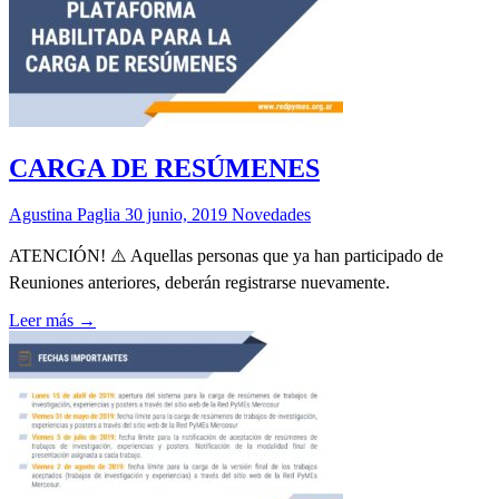
CARGA DE RESÚMENES
Agustina Paglia
30 junio, 2019
Novedades
ATENCIÓN! ⚠️ Aquellas personas que ya han participado de
Reuniones anteriores, deberán registrarse nuevamente.
Leer más →