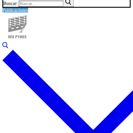
Buscar:
Publicaciones