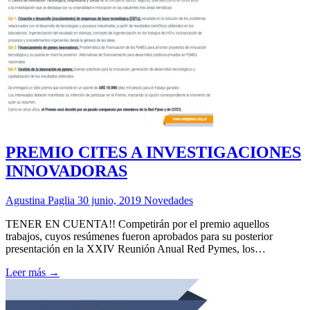
PREMIO CITES A INVESTIGACIONES
INNOVADORAS
Agustina Paglia
30 junio, 2019
Novedades
TENER EN CUENTA!! Competirán por el premio aquellos
trabajos, cuyos resúmenes fueron aprobados para su posterior
presentación en la XXIV Reunión Anual Red Pymes, los…
Leer más →