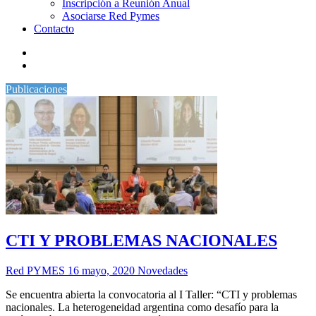
Inscripción a Reunión Anual
Asociarse Red Pymes
Contacto
Publicaciones
CTI Y PROBLEMAS NACIONALES
Red PYMES
16 mayo, 2020
Novedades
Se encuentra abierta la convocatoria al I Taller: “CTI y problemas
nacionales. La heterogeneidad argentina como desafío para la