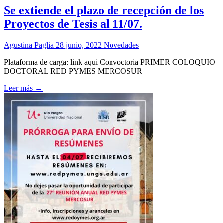
Se extiende el plazo de recepción de los
Proyectos de Tesis al 11/07.
Agustina Paglia
28 junio, 2022
Novedades
Plataforma de carga: link aqui Convoctoria PRIMER COLOQUIO
DOCTORAL RED PYMES MERCOSUR
Leer más →