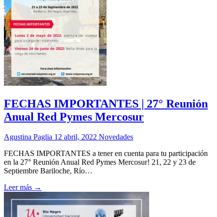
FECHAS IMPORTANTES | 27° Reunión
Anual Red Pymes Mercosur
Agustina Paglia
12 abril, 2022
Novedades
FECHAS IMPORTANTES a tener en cuenta para tu participación
en la 27° Reunión Anual Red Pymes Mercosur! 21, 22 y 23 de
Septiembre Bariloche, Río…
Leer más →