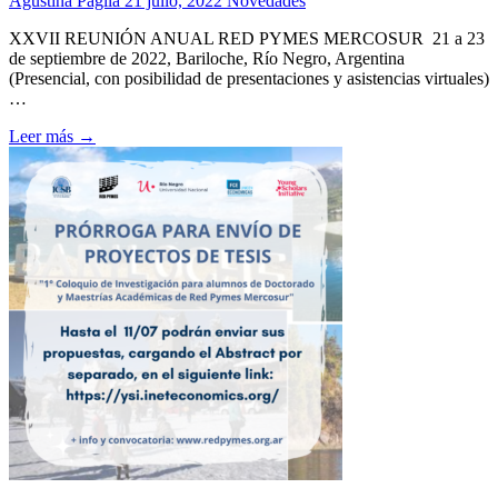
Agustina Paglia
21 julio, 2022
Novedades
XXVII REUNIÓN ANUAL RED PYMES MERCOSUR 21 a 23
de septiembre de 2022, Bariloche, Río Negro, Argentina
(Presencial, con posibilidad de presentaciones y asistencias virtuales)
…
Leer más →