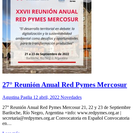
27° Reunión Anual Red Pymes Mercosur
Agustina Paglia
12 abril, 2022
Novedades
27° Reunión Anual Red Pymes Mercosur 21, 22 y 23 de Septiembre
Bariloche, Río Negro, Argentina +info: www.redpymes.org.ar |
secretaria@redpymes.org.ar Convocatoria en Español Convocatoria
en…