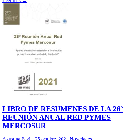
Leer más →
LIBRO DE RESUMENES DE LA 26°
REUNIÓN ANUAL RED PYMES
MERCOSUR
Agustina Paglia
25 octubre, 2021
Novedades