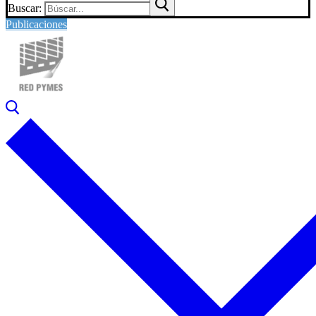
Buscar:
Publicaciones