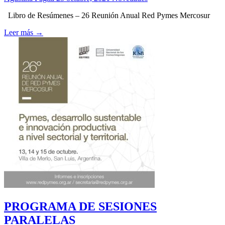
Libro de Resúmenes – 26 Reunión Anual Red Pymes Mercosur
Leer más →
PROGRAMA DE SESIONES
PARALELAS