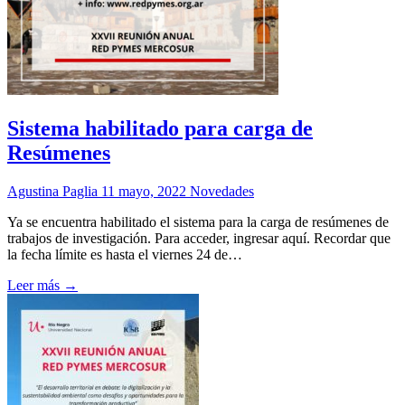
Sistema habilitado para carga de
Resúmenes
Agustina Paglia
11 mayo, 2022
Novedades
Ya se encuentra habilitado el sistema para la carga de resúmenes de
trabajos de investigación. Para acceder, ingresar aquí. Recordar que
la fecha límite es hasta el viernes 24 de…
Leer más →