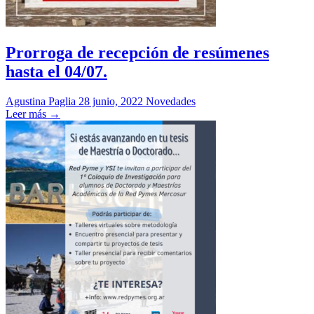
Prorroga de recepción de resúmenes
hasta el 04/07.
Agustina Paglia
28 junio, 2022
Novedades
Leer más →