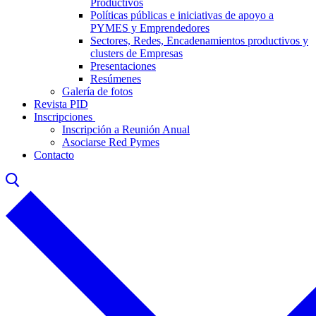
Productivos
Políticas públicas e iniciativas de apoyo a
PYMES y Emprendedores
Sectores, Redes, Encadenamientos productivos y
clusters de Empresas
Presentaciones
Resúmenes
Galería de fotos
Revista PID
Inscripciones
Inscripción a Reunión Anual
Asociarse Red Pymes
Contacto