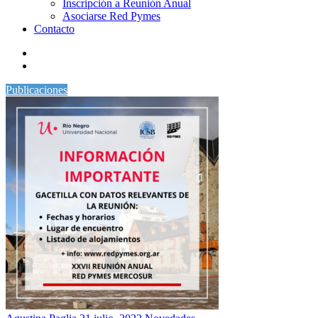
Inscripción a Reunión Anual
Asociarse Red Pymes
Contacto
Publicaciones