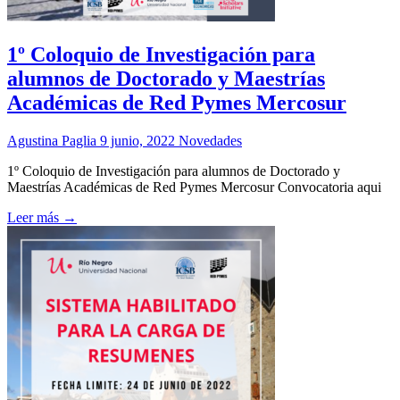
1º Coloquio de Investigación para
alumnos de Doctorado y Maestrías
Académicas de Red Pymes Mercosur
Agustina Paglia
9 junio, 2022
Novedades
1º Coloquio de Investigación para alumnos de Doctorado y
Maestrías Académicas de Red Pymes Mercosur Convocatoria aqui
Leer más →