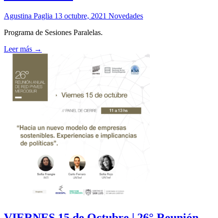
Agustina Paglia
13 octubre, 2021
Novedades
Programa de Sesiones Paralelas.
Leer más →
VIERNES 15 de Octubre | 26° Reunión