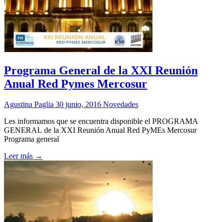
Programa General de la XXI Reunión
Anual Red Pymes Mercosur
Agustina Paglia
30 junio, 2016
Novedades
Les informamos que se encuentra disponible el PROGRAMA
GENERAL de la XXI Reunión Anual Red PyMEs Mercosur
Programa general
Leer más →