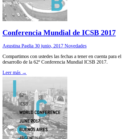
Conferencia Mundial de ICSB 2017
Agustina Paglia
30 junio, 2017
Novedades
Compartimos con ustedes las fechas a tener en cuenta para el
desarrollo de la 62º Conferencia Mundial ICSB 2017.
Leer más →