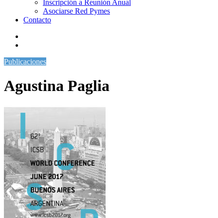
Inscripción a Reunión Anual
Asociarse Red Pymes
Contacto
Publicaciones
Agustina Paglia