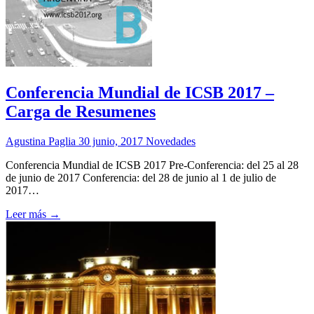
Conferencia Mundial de ICSB 2017 –
Carga de Resumenes
Agustina Paglia
30 junio, 2017
Novedades
Conferencia Mundial de ICSB 2017 Pre-Conferencia: del 25 al 28
de junio de 2017 Conferencia: del 28 de junio al 1 de julio de
2017…
Leer más →