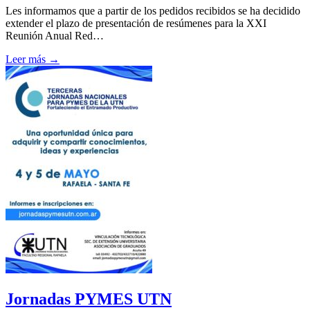
Les informamos que a partir de los pedidos recibidos se ha decidido
extender el plazo de presentación de resúmenes para la XXI
Reunión Anual Red…
Leer más →
Jornadas PYMES UTN