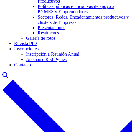
Productivos
Políticas públicas e iniciativas de apoyo a
PYMES y Emprendedores
Sectores, Redes, Encadenamientos productivos y
clusters de Empresas
Presentaciones
Resúmenes
Galería de fotos
Revista PID
Inscripciones
Inscripción a Reunión Anual
Asociarse Red Pymes
Contacto