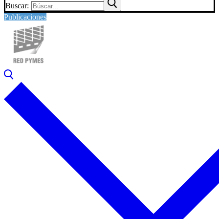
Buscar:
Publicaciones