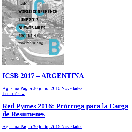
ICSB 2017 – ARGENTINA
Agustina Paglia
30 junio, 2016
Novedades
Leer más →
Red Pymes 2016: Prórroga para la Carga
de Resúmenes
Agustina Paglia
30 junio, 2016
Novedades