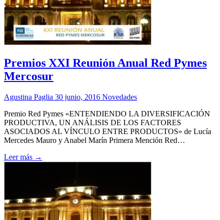
Premios XXI Reunión Anual Red Pymes
Mercosur
Agustina Paglia
30 junio, 2016
Novedades
Premio Red Pymes «ENTENDIENDO LA DIVERSIFICACIÓN
PRODUCTIVA, UN ANÁLISIS DE LOS FACTORES
ASOCIADOS AL VÍNCULO ENTRE PRODUCTOS» de Lucía
Mercedes Mauro y Anabel Marín Primera Mención Red…
Leer más →