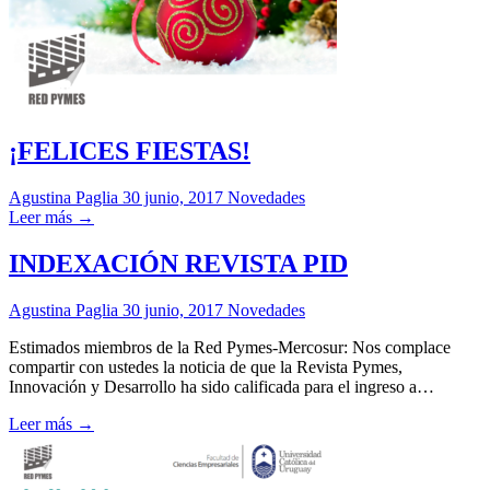
¡FELICES FIESTAS!
Agustina Paglia
30 junio, 2017
Novedades
Leer más →
INDEXACIÓN REVISTA PID
Agustina Paglia
30 junio, 2017
Novedades
Estimados miembros de la Red Pymes-Mercosur: Nos complace
compartir con ustedes la noticia de que la Revista Pymes,
Innovación y Desarrollo ha sido calificada para el ingreso a…
Leer más →