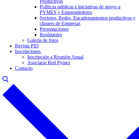
Productivos
Políticas públicas e iniciativas de apoyo a
PYMES y Emprendedores
Sectores, Redes, Encadenamientos productivos y
clusters de Empresas
Presentaciones
Resúmenes
Galería de fotos
Revista PID
Inscripciones
Inscripción a Reunión Anual
Asociarse Red Pymes
Contacto