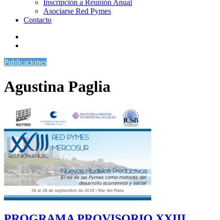
Inscripción a Reunión Anual
Asociarse Red Pymes
Contacto
Publicaciones
Agustina Paglia
PROGRAMA PROVISORIO XXIII