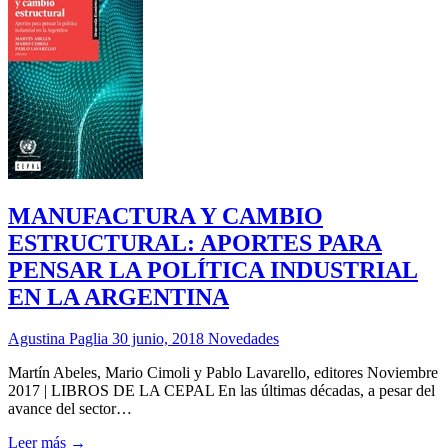
MANUFACTURA Y CAMBIO
ESTRUCTURAL: APORTES PARA
PENSAR LA POLÍTICA INDUSTRIAL
EN LA ARGENTINA
Agustina Paglia
30 junio, 2018
Novedades
Martín Abeles, Mario Cimoli y Pablo Lavarello, editores Noviembre
2017 | LIBROS DE LA CEPAL En las últimas décadas, a pesar del
avance del sector…
Leer más →