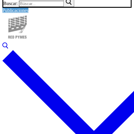
Buscar:
Publicaciones