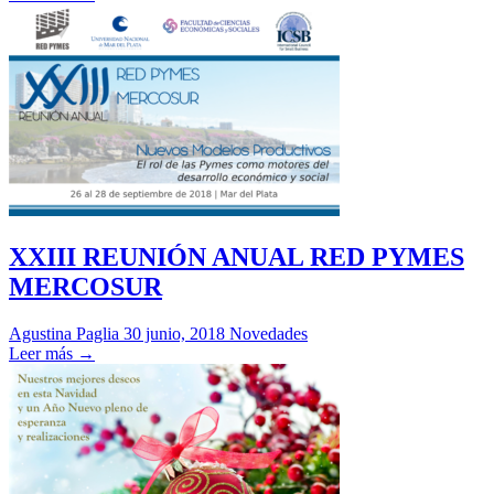
XXIII REUNIÓN ANUAL RED PYMES
MERCOSUR
Agustina Paglia
30 junio, 2018
Novedades
Leer más →