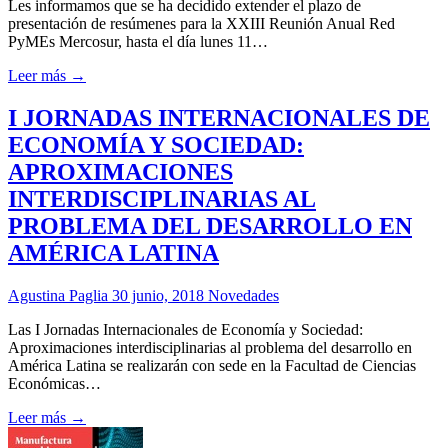
Les informamos que se ha decidido extender el plazo de
presentación de resúmenes para la XXIII Reunión Anual Red
PyMEs Mercosur, hasta el día lunes 11…
Leer más →
I JORNADAS INTERNACIONALES DE
ECONOMÍA Y SOCIEDAD:
APROXIMACIONES
INTERDISCIPLINARIAS AL
PROBLEMA DEL DESARROLLO EN
AMÉRICA LATINA
Agustina Paglia
30 junio, 2018
Novedades
Las I Jornadas Internacionales de Economía y Sociedad:
Aproximaciones interdisciplinarias al problema del desarrollo en
América Latina se realizarán con sede en la Facultad de Ciencias
Económicas…
Leer más →