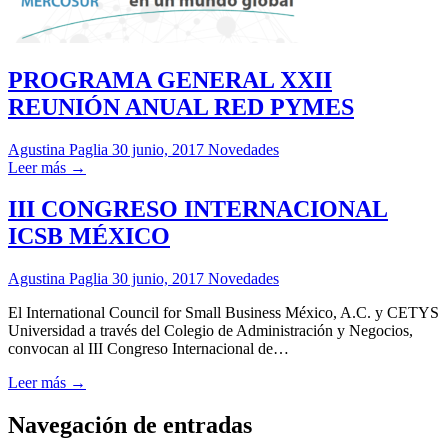
PROGRAMA GENERAL XXII
REUNIÓN ANUAL RED PYMES
Agustina Paglia
30 junio, 2017
Novedades
Leer más →
III CONGRESO INTERNACIONAL
ICSB MÉXICO
Agustina Paglia
30 junio, 2017
Novedades
El International Council for Small Business México, A.C. y CETYS
Universidad a través del Colegio de Administración y Negocios,
convocan al III Congreso Internacional de…
Leer más →
Navegación de entradas