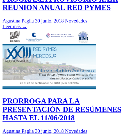
REUNION ANUAL RED PYMES
Agustina Paglia
30 junio, 2018
Novedades
Leer más →
PRORROGA PARA LA
PRESENTACIÓN DE RESÚMENES
HASTA EL 11/06/2018
Agustina Paglia
30 junio, 2018
Novedades