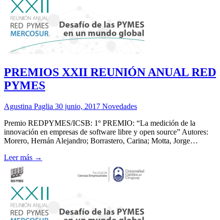
PREMIOS XXII REUNIÓN ANUAL RED
PYMES
Agustina Paglia
30 junio, 2017
Novedades
Premio REDPYMES/ICSB: 1º PREMIO: “La medición de la
innovación en empresas de software libre y open source” Autores:
Morero, Hernán Alejandro; Borrastero, Carina; Motta, Jorge…
Leer más →