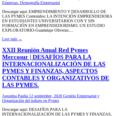
Empresas. Demografía Empresarial
Descargar aqui: EMPRENDIMIENTO Y DESARROLLO DE
LAS PYMES Contenidos: LA INTENCIÓN EMPRENDEDORA
EN ESTUDIANTES UNIVERSITARIOS CON Y SIN
FORMACIÓN EN EMPRENDEDORISMO: UN ESTUDIO
EXPLORATORIO-Guadalupe Oliveras;…
Leer más →
XXII Reunión Anual Red Pymes
Mercosur | DESAFÍOS PARA LA
INTERNACIONALIZACIÓN DE LAS
PYMES Y FINANZAS, ASPECTOS
CONTABLES Y ORGANIZATIVOS DE
LAS PYMES.
Agustina Paglia
12 septiembre, 2020
Gestión Empresarial y
Organización del trabajo en Pymes
Descargar aqui: DESAFÍOS PARA LA
INTERNACIONALIZACIÓN DE LAS PYMES Y FINANZAS,