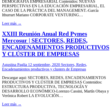
DEMOGRAFÍA EMPRESARIAL Contenidos: NUEVAS
PERSPECTIVAS EN LA EDUCACIÓN EMPRESARIAL, EL
CASO DE LA PRÁCTICA DEL MANAGEMENT.-García
Ithurrart Mariano CORPORATE VENTURING…
Leer más →
XXIII Reunión Anual Red Pymes
Mercosur | SECTORES, REDES,
ENCADENAMIENTOS PRODUCTIVOS
Y CLÚSTER DE EMPRESAS
Agustina Paglia
12 septiembre, 2020
Sectores, Redes,
Encadenamientos productivos y clusters de Empresas
Descargar aqui: SECTORES, REDES, ENCADENAMIENTOS
PRODUCTIVOS Y CLÚSTER DE EMPRESAS Contenidos:
ESTRUCTURA PRODUCTIVA, TECNOLOGÍA Y
DESARROLLO ECONÓMICO-Lorenzo Cassini, Martín Obaya y
Verónica Robert LA EVOLUCIÓN…
Leer más →