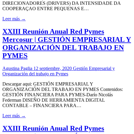
DIRECIONADORES (DRIVERS) DA INTENSIDADE DA
COOPERAÇAO ENTRE PEQUENAS E…
Leer más →
XXIII Reunión Anual Red Pymes
Mercosur | GESTIÓN EMPRESARIAL Y
ORGANIZACIÓN DEL TRABAJO EN
PYMES
Agustina Paglia
12 septiembre, 2020
Gestión Empresarial y
Organización del trabajo en Pymes
Descargar aqui: GESTIÓN EMPRESARIAL Y
ORGANIZACIÓN DEL TRABAJO EN PYMES Contenidos:
GESTIÓN FINANCIERA PARA PYMES-Darío Nicolás
Federman DISEÑO DE HERRAMIENTA DIGITAL
CONTABLE – FINANCIERA PARA…
Leer más →
XXIII Reunión Anual Red Pymes