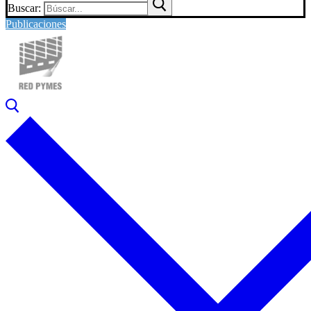
Buscar:
Publicaciones