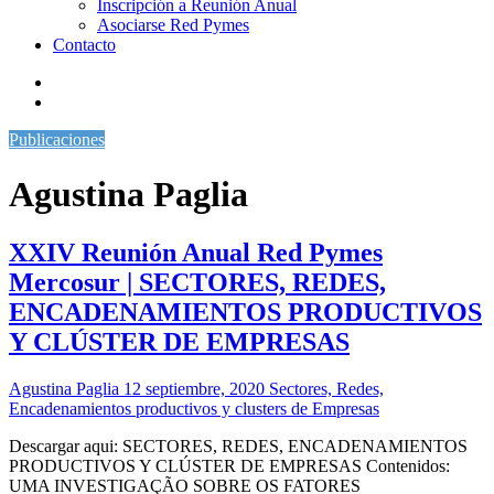
Inscripción a Reunión Anual
Asociarse Red Pymes
Contacto
Publicaciones
Agustina Paglia
XXIV Reunión Anual Red Pymes
Mercosur | SECTORES, REDES,
ENCADENAMIENTOS PRODUCTIVOS
Y CLÚSTER DE EMPRESAS
Agustina Paglia
12 septiembre, 2020
Sectores, Redes,
Encadenamientos productivos y clusters de Empresas
Descargar aqui: SECTORES, REDES, ENCADENAMIENTOS
PRODUCTIVOS Y CLÚSTER DE EMPRESAS Contenidos:
UMA INVESTIGAÇÃO SOBRE OS FATORES