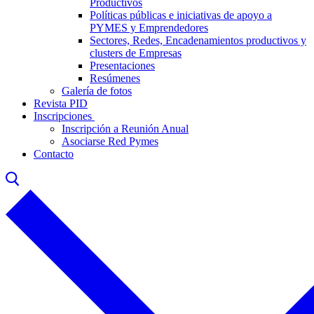
Productivos
Políticas públicas e iniciativas de apoyo a
PYMES y Emprendedores
Sectores, Redes, Encadenamientos productivos y
clusters de Empresas
Presentaciones
Resúmenes
Galería de fotos
Revista PID
Inscripciones
Inscripción a Reunión Anual
Asociarse Red Pymes
Contacto